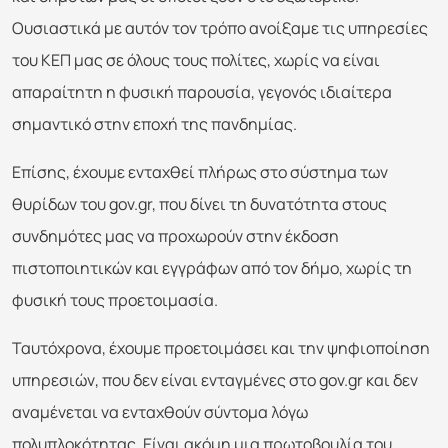
Ουσιαστικά με αυτόν τον τρόπο ανοίξαμε τις υπηρεσίες
του ΚΕΠ μας σε όλους τους πολίτες, χωρίς να είναι
απαραίτητη η φυσική παρουσία, γεγονός ιδιαίτερα
σημαντικό στην εποχή της πανδημίας.
Επίσης, έχουμε ενταχθεί πλήρως στο σύστημα των
θυρίδων του gov.gr, που δίνει τη δυνατότητα στους
συνδημότες μας να προχωρούν στην έκδοση
πιστοποιητικών και εγγράφων από τον δήμο, χωρίς τη
φυσική τους προετοιμασία.
Ταυτόχρονα, έχουμε προετοιμάσει και την ψηφιοποίηση
υπηρεσιών, που δεν είναι ενταγμένες στο gov.gr και δεν
αναμένεται να ενταχθούν σύντομα λόγω
πολυπλοκότητας. Είναι ακόμη μια πρωτοβουλία του