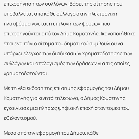
επιχορήγηση των συλλόγων. Βάσει της αίτησης που
υποβάλλεται από κάθε σύλλογο στην ηλεκτρονική
πλατφόρμα γίνεται η επιλογή των φορέων που
επιχορηγούνται από τον Δήμο Κομοτηνής. Ικανοποιήθηκε
έτσι ένα πάγιο αίτημα του δημοτικού συμβουλίου να
υπάρχει έλεγχος των διαδικασιών χρηματοδότησης των
συλλόγων και απολογισμός των δράσεων για τις οποίες
χρηματοδοτούνται.
Με τη νέα έκδοση της επίσημης εφαρμογής του Δήμου
Κομοτηνής για κινητά τηλέφωνα, ο Δήμος Κομοτηνής,
εγκαινίασε μια πλήρως ψηφιακή εποχή στον τομέα του
εθελοντισμού.
Μέσα από την εφαρμογή του Δήμου, κάθε