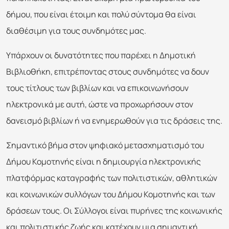
δήμου, που είναι έτοιμη και πολύ σύντομα θα είναι
διαθέσιμη για τους συνδημότες μας.
Υπάρχουν οι δυνατότητες που παρέχει η Δημοτική
Βιβλιοθήκη, επιτρέποντας στους συνδημότες να δουν
τους τίτλους των βιβλίων και να επικοινωνήσουν
ηλεκτρονικά με αυτή, ώστε να προχωρήσουν στον
δανεισμό βιβλίων ή να ενημερωθούν για τις δράσεις της.
Σημαντικό βήμα στον ψηφιακό μετασχηματισμό του
Δήμου Κομοτηνής είναι η δημιουργία ηλεκτρονικής
πλατφόρμας καταγραφής των πολιτιστικών, αθλητικών
και κοινωνικών συλλόγων του Δήμου Κομοτηνής και των
δράσεων τους. Οι Σύλλογοι είναι πυρήνες της κοινωνικής
και πολιτιστικής ζωής και κατέχουν μια σημαντική