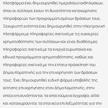
πλατφόρμα έχει δημιουργηθεί ημερολόγιο εκδηλώσεων,
όπου οι σύλλογοι έχουν τη δυνατότητα καταχώρησης
πληροφοριών των προγραμματισμένων δράσεων τους.
Ξεχωριστή ενότητα έχει δημιουργηθεί στην ηλεκτρονική
πλατφόρμα με πληροφορίες σχετικά με τις ευκαιρίες
χρηματοδότησης των συλλόγων και είναι διαθέσιμες
πληροφορίες σχετικά με τα ενεργά ευρωπαϊκά και
εθνικά προγράμματα χρηματοδότησης, καθώς και
πληροφορίες σχετικά με την ετήσια πρόσκληση του
Δήμου Κομοτηνής για την επιχορήγηση των δράσεων
τους. Έχει δημιουργηθεί ειδική φόρμα υποβολής της
αίτησης επιχορήγησης στον Δήμο Κομοτηνής, στην
οποία επισυνάπτονται τα απαιτούμενα έγγραφα, αλλά
και καταχωρούνται τα στοιχεία επιλεξιμότητας για την