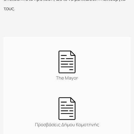
τους.
The Mayor
Προσβάσεις Δήμου Κομοτηνής