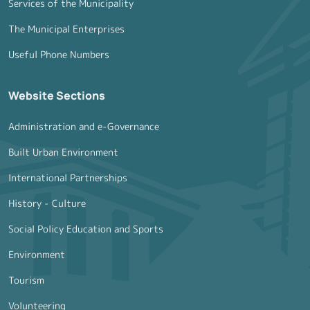
Services of the Municipality
The Municipal Enterprises
Useful Phone Numbers
Website Sections
Administration and e-Governance
Built Urban Environment
International Partnerships
History - Culture
Social Policy Education and Sports
Environment
Tourism
Volunteering