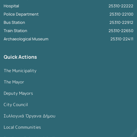
Hospital
25310-22222
Police Department
25310-22100
Bus Station
25310-22912
Train Station
25310-22650
Archaeological Museum
25310-22411
Quick Actions
The Municipality
The Mayor
Deputy Mayors
City Council
Συλλογικά Όργανα Δήμου
Local Communities