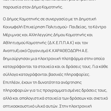
παρουσία στον Δήμο Κομοτηνής.
Ο Δήμος Κομοτηνής σε συνεργασία με τη Δημοτική
Κοινωφελή Επιχείρηση Πολιτισμού- Παιδείας, το Κέντρο
Μέριμνας και Αλληλεγγύης Δήμου Κομοτηνής και
Αθλητισμού Κομοτηνής (Δ.Κ.Ε.Π.Π.Α.Κ) και τον
Αναπτυξιακό Οργανισμό Κ.ΚΑΡΑΘΕΟΔΩΡΗ Α.Ε.
δημιούργησαν μια ηλεκτρονική πλατφόρμα στην οποία
καταγράφονται τα στοιχεία και οι δράσεις τους. Για κάθε
σύλλογο καταγράφονται βασικές πληροφορίες.
Επιπλέον, έχουν τη δυνατότητα ανάρτησης
πληροφοριών για τις προγραμματισμένες δράσεις τους,
αλλά και απολογιστικά στοιχεία των δράσεων και σχετικό
οπτικοακουστικό υλικό αυτών. Στην ηλεκτρονική