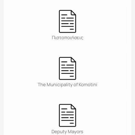
Πιστοποιήσεις
Τhe Municipality of Komotini
Deputy Mayors