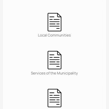
Local Communities
Services of the Municipality