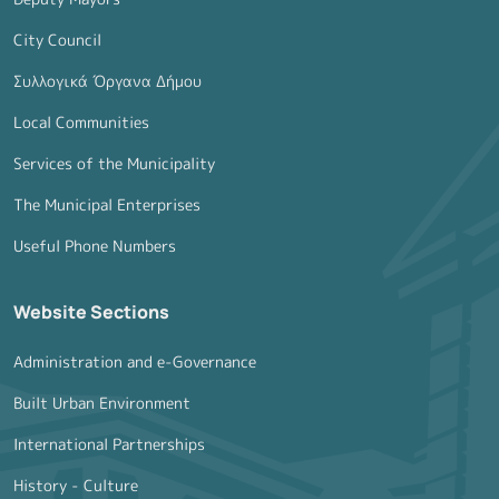
City Council
Συλλογικά Όργανα Δήμου
Local Communities
Services of the Municipality
The Municipal Enterprises
Useful Phone Numbers
Website Sections
Administration and e-Governance
Built Urban Environment
International Partnerships
History - Culture