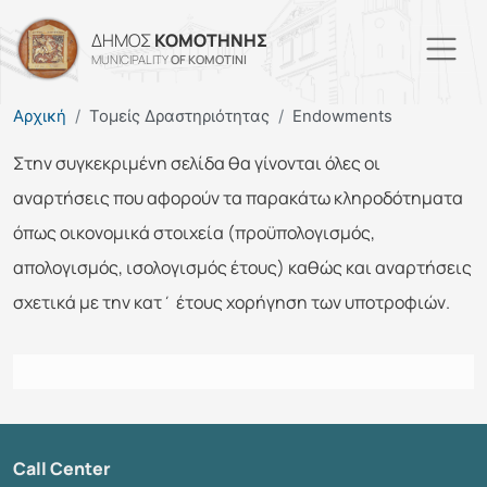
Skip to main content
ΔΗΜΟΣ
ΚΟΜΟΤΗΝΗΣ
MUNICIPALITY
OF KOMOTINI
Αρχική
Τομείς Δραστηριότητας
Endowments
Στην συγκεκριμένη σελίδα θα γίνονται όλες οι
αναρτήσεις που αφορούν τα παρακάτω κληροδότηματα
όπως οικονομικά στοιχεία (προϋπολογισμός,
απολογισμός, ισολογισμός έτους) καθώς και αναρτήσεις
σχετικά με την κατ΄ έτους χορήγηση των υποτροφιών.
Call Center