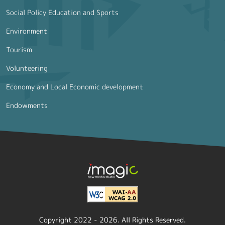
Social Policy Education and Sports
Environment
Tourism
Volunteering
Economy and Local Economic development
Endowments
Copyright 2022 - 2026. All Rights Reserved.