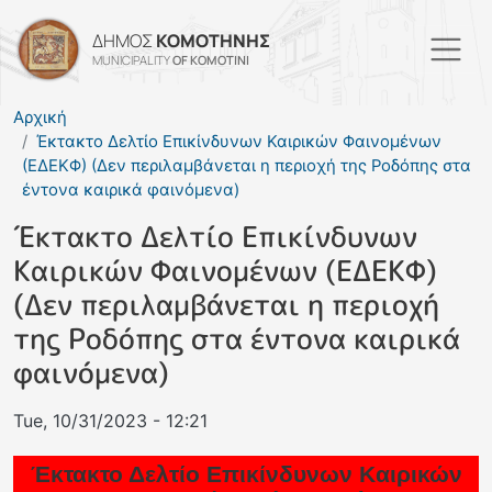
Skip to main content
ΔΗΜΟΣ
ΚΟΜΟΤΗΝΗΣ
MUNICIPALITY
OF KOMOTINI
Αρχική
Έκτακτο Δελτίο Επικίνδυνων Καιρικών Φαινομένων
(ΕΔΕΚΦ) (Δεν περιλαμβάνεται η περιοχή της Ροδόπης στα
έντονα καιρικά φαινόμενα)
Έκτακτο Δελτίο Επικίνδυνων
Καιρικών Φαινομένων (ΕΔΕΚΦ)
(Δεν περιλαμβάνεται η περιοχή
της Ροδόπης στα έντονα καιρικά
φαινόμενα)
Tue, 10/31/2023 - 12:21
Έκτακτο Δελτίο Επικίνδυνων Καιρικών