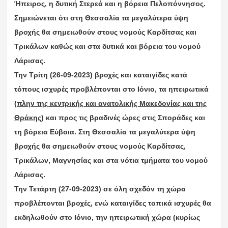
Ήπειρος, η δυτική Στερεά και η βόρεια Πελοπόννησος.
Σημειώνεται ότι στη Θεσσαλία τα μεγαλύτερα ύψη
βροχής θα σημειωθούν στους νομούς Καρδίτσας και
Τρικάλων καθώς και στα δυτικά και βόρεια του νομού
Λάρισας.
Την Τρίτη (26-09-2023) βροχές και καταιγίδες κατά
τόπους ισχυρές προβλέπονται στο Ιόνιο, τα ηπειρωτικά
(
πλην της κεντρικής και ανατολικής Μακεδονίας και της
Θράκης
) και προς τις βραδινές ώρες στις Σποράδες και
τη βόρεια Εύβοια. Στη Θεσσαλία τα μεγαλύτερα ύψη
βροχής θα σημειωθούν στους νομούς Καρδίτσας,
Τρικάλων, Μαγνησίας και στα νότια τμήματα του νομού
Λάρισας.
Την Τετάρτη (27-09-2023) σε όλη σχεδόν τη χώρα
προβλέπονται βροχές, ενώ καταιγίδες τοπικά ισχυρές θα
εκδηλωθούν στο Ιόνιο, την ηπειρωτική χώρα (κυρίως