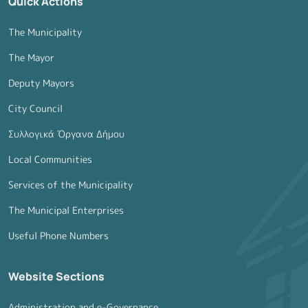
Quick Actions
The Municipality
The Mayor
Deputy Mayors
City Council
Συλλογικά Όργανα Δήμου
Local Communities
Services of the Municipality
The Municipal Enterprises
Useful Phone Numbers
Website Sections
Administration and e-Governance