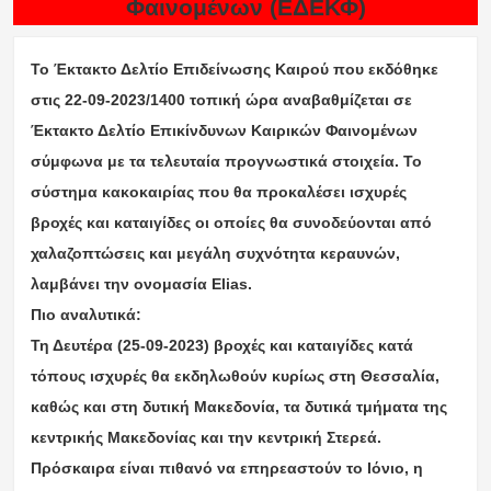
Φαινομένων (ΕΔΕΚΦ)
Το Έκτακτο Δελτίο Επιδείνωσης Καιρού που εκδόθηκε
στις 22-09-2023/1400 τοπική ώρα αναβαθμίζεται σε
Έκτακτο Δελτίο Επικίνδυνων Καιρικών Φαινομένων
σύμφωνα με τα τελευταία προγνωστικά στοιχεία. Το
σύστημα κακοκαιρίας που θα προκαλέσει ισχυρές
βροχές και καταιγίδες οι οποίες θα συνοδεύονται από
χαλαζοπτώσεις και μεγάλη συχνότητα κεραυνών,
λαμβάνει την ονομασία Elias.
Πιο αναλυτικά:
Τη Δευτέρα (25-09-2023) βροχές και καταιγίδες κατά
τόπους ισχυρές θα εκδηλωθούν κυρίως στη Θεσσαλία,
καθώς και στη δυτική Μακεδονία, τα δυτικά τμήματα της
κεντρικής Μακεδονίας και την κεντρική Στερεά.
Πρόσκαιρα είναι πιθανό να επηρεαστούν το Ιόνιο, η