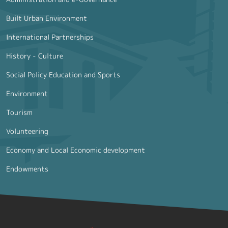
Built Urban Environment
International Partnerships
History - Culture
Social Policy Education and Sports
Environment
Tourism
Volunteering
Economy and Local Economic development
Endowments