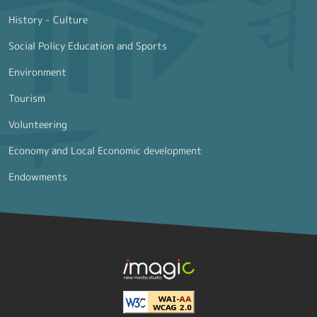
History - Culture
Social Policy Education and Sports
Environment
Tourism
Volunteering
Economy and Local Economic development
Endowments