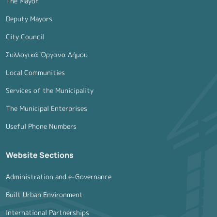
The Mayor
Deputy Mayors
City Council
Συλλογικά Όργανα Δήμου
Local Communities
Services of the Municipality
The Municipal Enterprises
Useful Phone Numbers
Website Sections
Administration and e-Governance
Built Urban Environment
International Partnerships