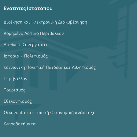
Ενότητες Ιστοτόπου
Διοίκηση και Ηλεκτρονική Διακυβέρνηση
Δομημένο Αστικό Περιβάλλον
Διεθνείς Συνεργασίες
Ιστορία - Πολιτισμός
Κοινωνική Πολιτική Παιδεία και Αθλητισμός
Περιβάλλον
Τουρισμός
Εθελοντισμός
Οικονομία και Τοπική Οικονομική ανάπτυξη
Κληροδοτήματα