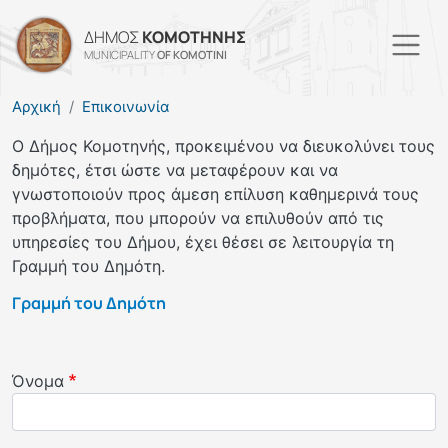
Παράκαμψη προς το κυρί
ΔΗΜΟΣ
ΚΟΜΟΤΗΝΗΣ
MUNICIPALITY
OF KOMOTINI
Αρχική
Επικοινωνία
Ο Δήμος Κομοτηνής, προκειμένου να διευκολύνει τους
δημότες, έτσι ώστε να μεταφέρουν και να
γνωστοποιούν προς άμεση επίλυση καθημερινά τους
προβλήματα, που μπορούν να επιλυθούν από τις
υπηρεσίες του Δήμου, έχει θέσει σε λειτουργία τη
Γραμμή του Δημότη.
Γραμμή του Δημότη
Όνομα