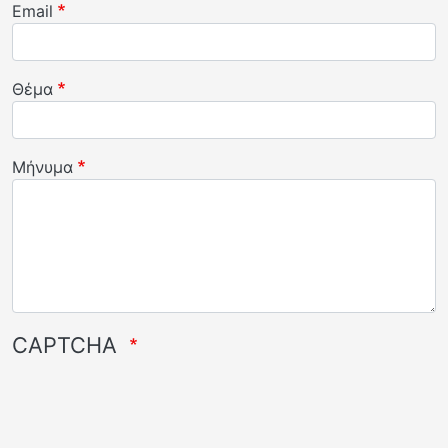
Email
Θέμα
Μήνυμα
CAPTCHA