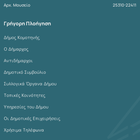
Αρχ. Μουσείο
25310-22411
Γρήγορη Πλοήγηση
Δήμος Κομοτηνής
Ο Δήμαρχος
Αντιδήμαρχοι
Δημοτικό Συμβούλιο
Συλλογικά Όργανα Δήμου
Τοπικές Κοινότητες
Υπηρεσίες του Δήμου
Οι Δημοτικές Επιχειρήσεις
Χρήσιμα Τηλέφωνα