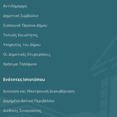
Αντιδήμαρχοι
Δημοτικό Συμβούλιο
Συλλογικά Όργανα Δήμου
Τοπικές Κοινότητες
Υπηρεσίες του Δήμου
Οι Δημοτικές Επιχειρήσεις
Χρήσιμα Τηλέφωνα
Ενότητες Ιστοτόπου
Διοίκηση και Ηλεκτρονική Διακυβέρνηση
Δομημένο Αστικό Περιβάλλον
Διεθνείς Συνεργασίες