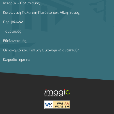
Ιστορία - Πολιτισμός
Κοινωνική Πολιτική Παιδεία και Αθλητισμός
Περιβάλλον
Τουρισμός
Εθελοντισμός
Οικονομία και Τοπική Οικονομική ανάπτυξη
Κληροδοτήματα