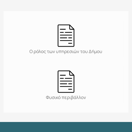
Ο ρόλος των υπηρεσιών του Δήμου
Φυσικό περιβάλλον