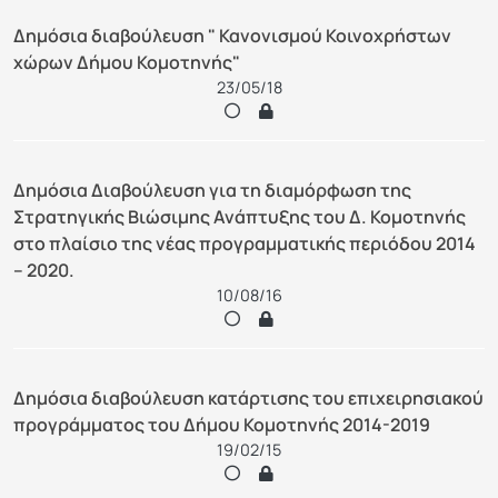
Δημόσια διαβούλευση " Κανονισμού Κοινοχρήστων
χώρων Δήμου Κομοτηνής"
23/05/18
Δημόσια Διαβούλευση για τη διαμόρφωση της
Στρατηγικής Βιώσιμης Ανάπτυξης του Δ. Κομοτηνής
στο πλαίσιο της νέας προγραμματικής περιόδου 2014
– 2020.
10/08/16
Δημόσια διαβούλευση κατάρτισης του επιχειρησιακού
προγράμματος του Δήμου Κομοτηνής 2014-2019
19/02/15