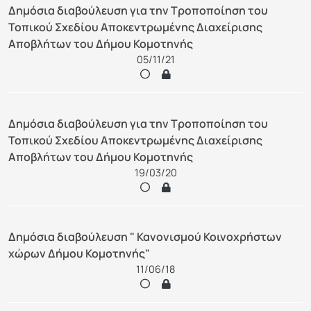
Δημόσια διαβούλευση για την Τροποποίηση του
Τοπικού Σχεδίου Αποκεντρωμένης Διαχείρισης
Αποβλήτων του Δήμου Κομοτηνής
05/11/21
Δημόσια διαβούλευση για την Τροποποίηση του
Τοπικού Σχεδίου Αποκεντρωμένης Διαχείρισης
Αποβλήτων του Δήμου Κομοτηνής
19/03/20
Δημόσια διαβούλευση " Κανονισμού Κοινοχρήστων
χώρων Δήμου Κομοτηνής"
11/06/18