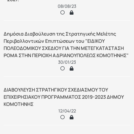
08/08/23
Δημόσια Διαβούλευση της Στρατηγικής Μελέτης
Περιβαλλοντικών Επιπτώσεων του "ΕΙΔΙΚΟΥ
ΠΟΛΕΟΔΟΜΙΚΟΥ ΣΧΕΔΙΟΥ ΓΙΑ ΤΗΝ ΜΕΤΕΓΚΑΤΑΣΤΑΣΗ
ΡΟΜΑ ΣΤΗΝ ΠΕΡΙΟΧΗ ΑΔΡΙΑΝΟΥΠΟΛΕΩΣ ΚΟΜΟΤΗΝΗΣ"
30/01/23
ΔΙΑΒΟΥΛΕΥΣΗ ΣΤΡΑΤΗΓΙΚΟΥ ΣΧΕΔΙΑΣΜΟΥ ΤΟΥ
ΕΠΙΧΕΙΡΗΣΙΑΚΟΥ ΠΡΟΓΡΑΜΜΑΤΟΣ 2019-2023 ΔΗΜΟΥ
ΚΟΜΟΤΗΝΗΣ
12/04/22