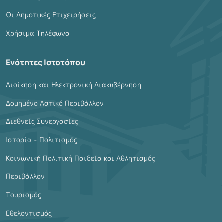
Οι Δημοτικές Επιχειρήσεις
Χρήσιμα Τηλέφωνα
Ενότητες Ιστοτόπου
Διοίκηση και Ηλεκτρονική Διακυβέρνηση
Δομημένο Αστικό Περιβάλλον
Διεθνείς Συνεργασίες
Ιστορία - Πολιτισμός
Κοινωνική Πολιτική Παιδεία και Αθλητισμός
Περιβάλλον
Τουρισμός
Εθελοντισμός