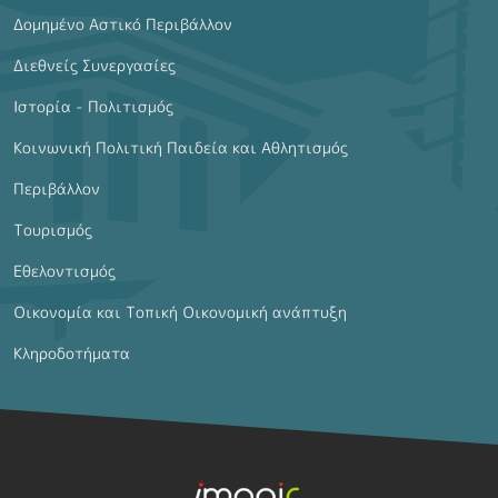
Δομημένο Αστικό Περιβάλλον
Διεθνείς Συνεργασίες
Ιστορία - Πολιτισμός
Κοινωνική Πολιτική Παιδεία και Αθλητισμός
Περιβάλλον
Τουρισμός
Εθελοντισμός
Οικονομία και Τοπική Οικονομική ανάπτυξη
Κληροδοτήματα