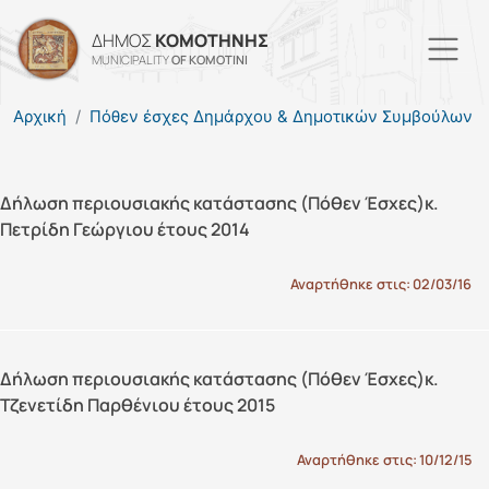
Παράκαμψη προς το κυρί
ΔΗΜΟΣ
ΚΟΜΟΤΗΝΗΣ
MUNICIPALITY
OF KOMOTINI
Αρχική
Πόθεν έσχες Δημάρχου & Δημοτικών Συμβούλων
Δήλωση περιουσιακής κατάστασης (Πόθεν Έσχες)κ.
Πετρίδη Γεώργιου έτους 2014
Αναρτήθηκε στις:
02/03/16
Δήλωση περιουσιακής κατάστασης (Πόθεν Έσχες)κ.
Τζενετίδη Παρθένιου έτους 2015
Αναρτήθηκε στις:
10/12/15