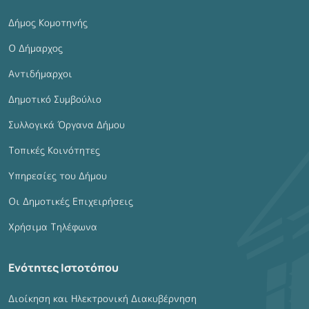
Δήμος Κομοτηνής
Ο Δήμαρχος
Αντιδήμαρχοι
Δημοτικό Συμβούλιο
Συλλογικά Όργανα Δήμου
Τοπικές Κοινότητες
Υπηρεσίες του Δήμου
Οι Δημοτικές Επιχειρήσεις
Χρήσιμα Τηλέφωνα
Ενότητες Ιστοτόπου
Διοίκηση και Ηλεκτρονική Διακυβέρνηση