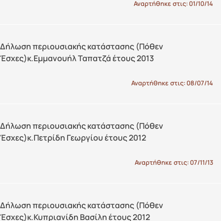
Αναρτήθηκε στις:
01/10/14
Δήλωση περιουσιακής κατάστασης (Πόθεν
Έσχες)κ.Εμμανουήλ Ταπατζά έτους 2013
Αναρτήθηκε στις:
08/07/14
Δήλωση περιουσιακής κατάστασης (Πόθεν
Έσχες)κ.Πετρίδη Γεωργίου έτους 2012
Αναρτήθηκε στις:
07/11/13
Δήλωση περιουσιακής κατάστασης (Πόθεν
Έσχες)κ.Κυπριανίδη Βασίλη έτους 2012