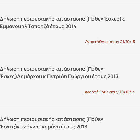
Δήλωση περιουσιακής κατάστασης (Πόθεν Έσχες)κ.
Εμμανουήλ Ταπατζά έτους 2014
Αναρτήθηκε στις:
21/10/15
Δήλωση περιουσιακής κατάστασης (Πόθεν
Έσχες)Δημάρχου κ.Πετρίδη Γεώργιου έτους 2013
Αναρτήθηκε στις:
10/10/14
Δήλωση περιουσιακής κατάστασης (Πόθεν
Έσχες)κ.Ιωάννη Γκαράνη έτους 2013