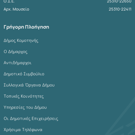
Ο.Σ.Ε.
25310-22650
Αρχ. Μουσείο
25310-22411
Γρήγορη Πλοήγηση
Δήμος Κομοτηνής
Ο Δήμαρχος
Αντιδήμαρχοι
Δημοτικό Συμβούλιο
Συλλογικά Όργανα Δήμου
Τοπικές Κοινότητες
Υπηρεσίες του Δήμου
Οι Δημοτικές Επιχειρήσεις
Χρήσιμα Τηλέφωνα