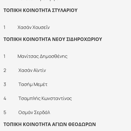
ΤΟΠΙΚΗ ΚΟΙΝΟΤΗΤΑ ΣΤΥΛΑΡΙΟΥ
1 Χασάν Χουσεΐν
ΤΟΠΙΚΗ ΚΟΙΝΟΤΗΤΑ ΝΕΟΥ ΣΙΔΗΡΟΧΩΡΙΟΥ
1 Μανίτσας Δημοσθένης
2 Χασάν Αϊντίν
3 Τασήμ Μεμέτ
4 Τσαμπλής Κωνσταντίνος
5 Οσμάν Σερδάλ
ΤΟΠΙΚΗ ΚΟΙΝΟΤΗΤΑ ΑΓΙΩΝ ΘΕΟΔΩΡΩΝ