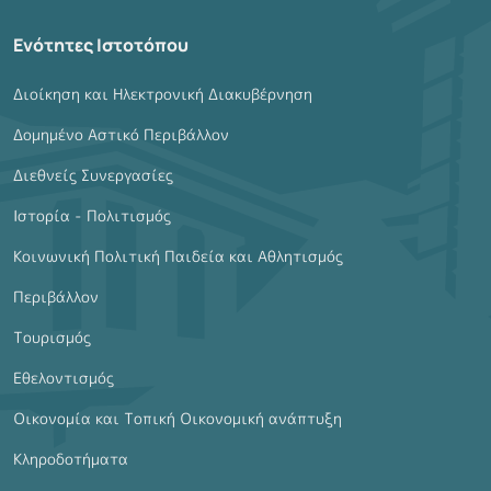
Ενότητες Ιστοτόπου
Διοίκηση και Ηλεκτρονική Διακυβέρνηση
Δομημένο Αστικό Περιβάλλον
Διεθνείς Συνεργασίες
Ιστορία - Πολιτισμός
Κοινωνική Πολιτική Παιδεία και Αθλητισμός
Περιβάλλον
Τουρισμός
Εθελοντισμός
Οικονομία και Τοπική Οικονομική ανάπτυξη
Κληροδοτήματα