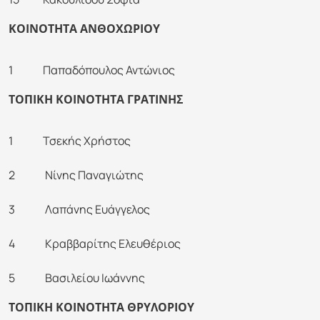
ΚΟΙΝΟΤΗΤΑ ΑΝΘΟΧΩΡΙΟΥ
1 Παπαδόπουλος Αντώνιος
ΤΟΠΙΚΗ ΚΟΙΝΟΤΗΤΑ ΓΡΑΤΙΝΗΣ
1 Τσεκής Χρήστος
2 Νίνης Παναγιώτης
3 Λαπάνης Ευάγγελος
4 Κραββαρίτης Ελευθέριος
5 Βασιλείου Ιωάννης
ΤΟΠΙΚΗ ΚΟΙΝΟΤΗΤΑ ΘΡΥΛΟΡΙΟΥ