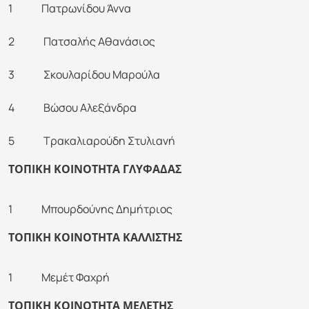
1 Πατρωνίδου Άννα
2 Πατσαλής Αθανάσιος
3 Σκουλαρίδου Μαρούλα
4 Βώσου Αλεξάνδρα
5 Τρακαλιαρούδη Στυλιανή
ΤΟΠΙΚΗ ΚΟΙΝΟΤΗΤΑ ΓΛΥΦΑΔΑΣ
1 Μπουρδούνης Δημήτριος
ΤΟΠΙΚΗ ΚΟΙΝΟΤΗΤΑ ΚΑΛΛΙΣΤΗΣ
1 Μεμέτ Φαχρή
ΤΟΠΙΚΗ ΚΟΙΝΟΤΗΤΑ ΜΕΛΕΤΗΣ