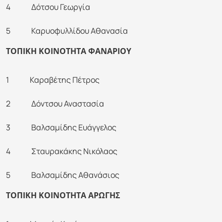
4 Δότσου Γεωργία
5 Καρυοφυλλίδου Αθανασία
ΤΟΠΙΚΗ ΚΟΙΝΟΤΗΤΑ ΦΑΝΑΡΙΟΥ
1 Καραβέτης Πέτρος
2 Δόντσου Αναστασία
3 Βαλσαμίδης Ευάγγελος
4 Σταυρακάκης Νικόλαος
5 Βαλσαμίδης Αθανάσιος
ΤΟΠΙΚΗ ΚΟΙΝΟΤΗΤΑ ΑΡΩΓΗΣ