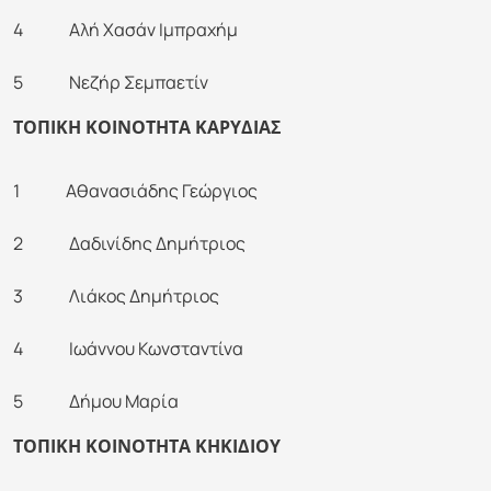
4 Αλή Χασάν Ιμπραχήμ
5 Νεζήρ Σεμπαετίν
ΤΟΠΙΚΗ ΚΟΙΝΟΤΗΤΑ ΚΑΡΥΔΙΑΣ
1 Αθανασιάδης Γεώργιος
2 Δαδινίδης Δημήτριος
3 Λιάκος Δημήτριος
4 Ιωάννου Κωνσταντίνα
5 Δήμου Μαρία
ΤΟΠΙΚΗ ΚΟΙΝΟΤΗΤΑ ΚΗΚΙΔΙΟΥ