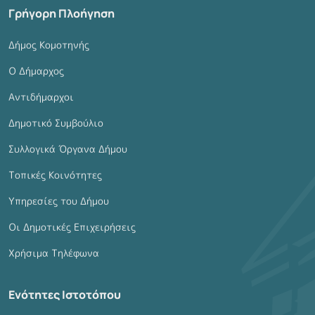
Γρήγορη Πλοήγηση
Δήμος Κομοτηνής
Ο Δήμαρχος
Αντιδήμαρχοι
Δημοτικό Συμβούλιο
Συλλογικά Όργανα Δήμου
Τοπικές Κοινότητες
Υπηρεσίες του Δήμου
Οι Δημοτικές Επιχειρήσεις
Χρήσιμα Τηλέφωνα
Ενότητες Ιστοτόπου