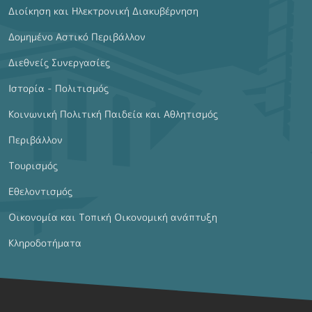
Διοίκηση και Ηλεκτρονική Διακυβέρνηση
Δομημένο Αστικό Περιβάλλον
Διεθνείς Συνεργασίες
Ιστορία - Πολιτισμός
Κοινωνική Πολιτική Παιδεία και Αθλητισμός
Περιβάλλον
Τουρισμός
Εθελοντισμός
Οικονομία και Τοπική Οικονομική ανάπτυξη
Κληροδοτήματα