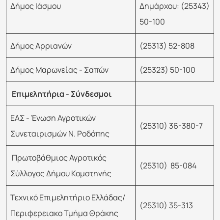
Δήμος Ιάσμου
Δημάρχου: (25343)
50-100
Δήμος Αρριανών
(25313) 52-808
Δήμος Μαρωνείας - Σαπών
(25323) 50-100
Επιμελητήρια - Σύνδεσμοι
ΕΑΣ - Ένωση Αγροτικών
(25310) 36-380-7
Συνεταιρισμών Ν. Ροδόπης
Πρωτοβάθμιος Αγροτικός
(25310) 85-084
Σύλλογος Δήμου Κομοτηνής
Τεχνικό Επιμελητήριο Ελλάδας/
(25310) 35-313
Περιφερειακο Τμήμα Θράκης