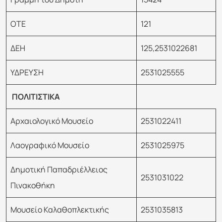
ΟΤΕ
121
ΔΕΗ
125,2531022681
ΥΔΡΕΥΣΗ
2531025555
ΠΟΛΙΤΙΣΤΙΚΑ
Αρχαιολογικό Μουσείο
2531022411
Λαογραφικό Μουσείο
2531025975
Δημοτική Παπαδριέλλειος
2531031022
Πινακοθήκη
Μουσείο Καλαθοπλεκτικής
2531035813