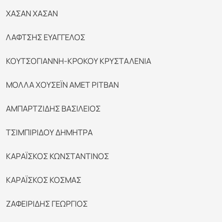
ΧΑΣΑΝ ΧΑΣΑΝ
ΛΑΦΤΣΗΣ ΕΥΑΓΓΕΛΟΣ
ΚΟΥΤΣΟΓΙΑΝΝΗ-ΚΡΟΚΟΥ ΚΡΥΣΤΑΛΕΝΙΑ
ΜΟΛΛΑ ΧΟΥΣΕΪΝ ΑΜΕΤ ΡΙΤΒΑΝ
ΑΜΠΑΡΤΖΙΔΗΣ ΒΑΣΙΛΕΙΟΣ
ΤΣΙΜΠΙΡΙΔΟΥ ΔΗΜΗΤΡΑ
ΚΑΡΑΪΣΚΟΣ ΚΩΝΣΤΑΝΤΙΝΟΣ
ΚΑΡΑΪΣΚΟΣ ΚΟΣΜΑΣ
ΖΑΦΕΙΡΙΔΗΣ ΓΕΩΡΓΙΟΣ