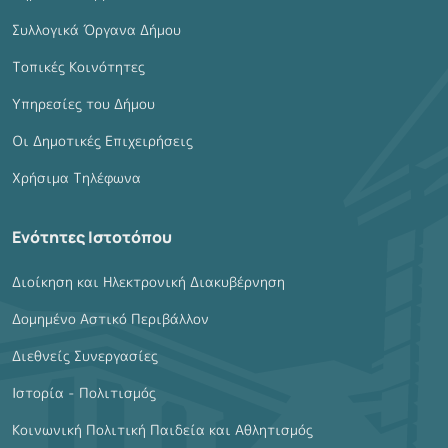
Συλλογικά Όργανα Δήμου
Τοπικές Κοινότητες
Υπηρεσίες του Δήμου
Οι Δημοτικές Επιχειρήσεις
Χρήσιμα Τηλέφωνα
Ενότητες Ιστοτόπου
Διοίκηση και Ηλεκτρονική Διακυβέρνηση
Δομημένο Αστικό Περιβάλλον
Διεθνείς Συνεργασίες
Ιστορία - Πολιτισμός
Κοινωνική Πολιτική Παιδεία και Αθλητισμός