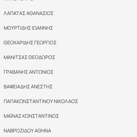
ΛΑΠΑΤΑΣ ΑΘΑΝΑΣΙΟΣ
ΜΟΥΡΤΙΔΗΣ ΙΩΑΝΝΗΣ
ΘΕΟΧΑΡΙΔΗΣ ΓΕΩΡΓΙΟΣ
ΜΑΝΙΤΣΑΣ ΘΕΟΔΩΡΟΣ
ΓΡΑΒΑΝΗΣ ΑΝΤΩΝΙΟΣ
ΒΑΦΕΙΑΔΗΣ ΑΝΕΣΤΗΣ
ΠΑΠΑΚΩΝΣΤΑΝΤΙΝΟΥ ΝΙΚΟΛΑΟΣ
ΜΑΪΝΑΣ ΚΩΝΣΤΑΝΤΙΝΟΣ
ΝΑΒΡΟΖΙΔΟΥ ΑΘΗΝΑ