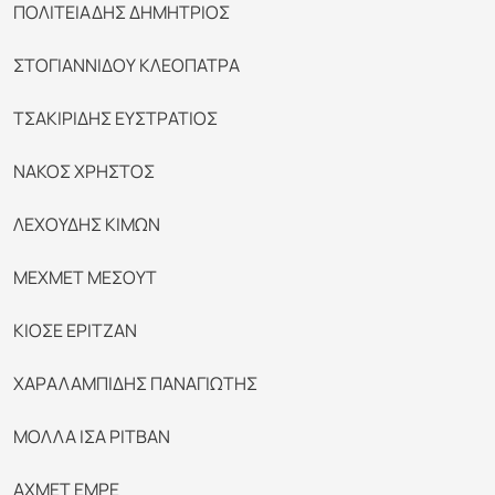
ΠΟΛΙΤΕΙΑΔΗΣ ΔΗΜΗΤΡΙΟΣ
ΣΤΟΓΙΑΝΝΙΔΟΥ ΚΛΕΟΠΑΤΡΑ
ΤΣΑΚΙΡΙΔΗΣ ΕΥΣΤΡΑΤΙΟΣ
ΝΑΚΟΣ ΧΡΗΣΤΟΣ
ΛΕΧΟΥΔΗΣ ΚΙΜΩΝ
ΜΕΧΜΕΤ ΜΕΣΟΥΤ
ΚΙΟΣΕ ΕΡΙΤΖΑΝ
ΧΑΡΑΛΑΜΠΙΔΗΣ ΠΑΝΑΓΙΩΤΗΣ
ΜΟΛΛΑ ΙΣΑ ΡΙΤΒΑΝ
ΑΧΜΕΤ ΕΜΡΕ