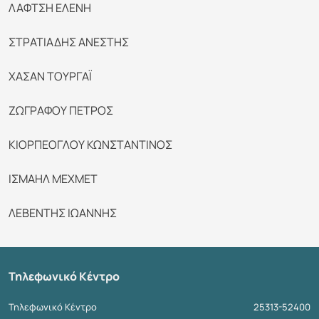
ΛΑΦΤΣΗ ΕΛΕΝΗ
ΣΤΡΑΤΙΑΔΗΣ ΑΝΕΣΤΗΣ
ΧΑΣΑΝ ΤΟΥΡΓΑΪ
ΖΩΓΡΑΦΟΥ ΠΕΤΡΟΣ
ΚΙΟΡΠΕΟΓΛΟΥ ΚΩΝΣΤΑΝΤΙΝΟΣ
ΙΣΜΑΗΛ ΜΕΧΜΕΤ
ΛΕΒΕΝΤΗΣ ΙΩΑΝΝΗΣ
Τηλεφωνικό Κέντρο
Τηλεφωνικό Κέντρο
25313-52400