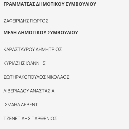
ΓΡΑΜΜΑΤΕΑΣ ΔΗΜΟΤΙΚΟΥ ΣΥΜΒΟΥΛΙΟΥ
ΖΑΦΕΙΡΙΔΗΣ ΓΙΩΡΓΟΣ
ΜΕΛΗ ΔΗΜΟΤΙΚΟΥ ΣΥΜΒΟΥΛΙΟΥ
ΚΑΡΑΣΤΑΥΡΟΥ ΔΗΜΗΤΡΙΟΣ
ΚΥΡΙΑΖΗΣ ΙΩΑΝΝΗΣ
ΣΩΤΗΡΑΚΟΠΟΥΛΟΣ ΝΙΚΟΛΑΟΣ
ΛΙΒΕΡΙΑΔΟΥ ΑΝΑΣΤΑΣΙΑ
ΙΣΜΑΗΛ ΛΕΒΕΝΤ
ΤΖΕΝΕΤΙΔΗΣ ΠΑΡΘΕΝΙΟΣ