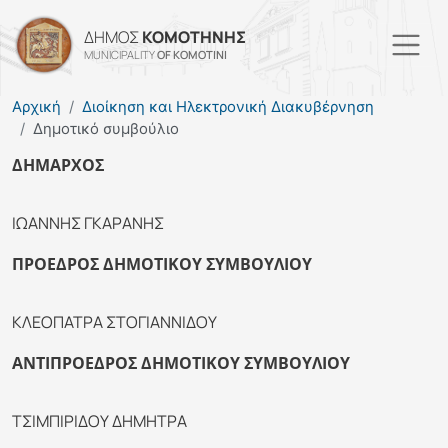
Παράκαμψη προς το κυρί
ΔΗΜΟΣ
ΚΟΜΟΤΗΝΗΣ
MUNICIPALITY
OF KOMOTINI
Αρχική
Διοίκηση και Ηλεκτρονική Διακυβέρνηση
Δημοτικό συμβούλιο
ΔΗΜΑΡΧΟΣ
ΙΩΑΝΝΗΣ ΓΚΑΡΑΝΗΣ
ΠΡΟΕΔΡΟΣ ΔΗΜΟΤΙΚΟΥ ΣΥΜΒΟΥΛΙΟΥ
ΚΛΕΟΠΑΤΡΑ ΣΤΟΓΙΑΝΝΙΔΟΥ
ΑΝΤΙΠΡΟΕΔΡΟΣ ΔΗΜΟΤΙΚΟΥ ΣΥΜΒΟΥΛΙΟΥ
ΤΣΙΜΠΙΡΙΔΟΥ ΔΗΜΗΤΡΑ