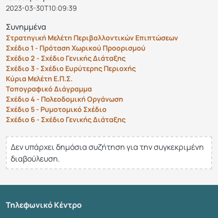
2023-03-30T10:09:39
Συνημμένα
Στρατηγική Μελέτη Περιβαλλοντικών Επιπτώσεων
Σχέδιο 1 - Πρόταση Χωρικού Προορισμού
Σχέδιο 2 - Σχέδιο Γενικής Διάταξης
Σχέδιο 3 - Σχέδιο Ευρύτερης Περιοχής
Kύρια Μελέτη Ε.Π.Σ.
Τοπογραφικό Διάγραμμα
Σχέδιο 4 - Πολεοδομική Οργάνωση
Σχέδιο 5 - Ρυμοτομικό Σχέδιο
Σχέδιο 6 - Σχέδιο Γενικής Διάταξης
Δεν υπάρχει δημόσια συζήτηση για την συγκεκριμένη
διαβούλευση.
Τηλεφωνικό Κέντρο