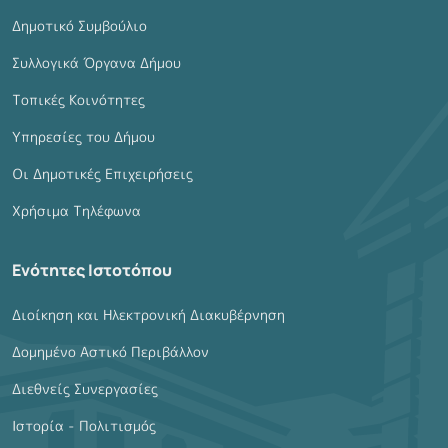
Δημοτικό Συμβούλιο
Συλλογικά Όργανα Δήμου
Τοπικές Κοινότητες
Υπηρεσίες του Δήμου
Οι Δημοτικές Επιχειρήσεις
Χρήσιμα Τηλέφωνα
Ενότητες Ιστοτόπου
Διοίκηση και Ηλεκτρονική Διακυβέρνηση
Δομημένο Αστικό Περιβάλλον
Διεθνείς Συνεργασίες
Ιστορία - Πολιτισμός