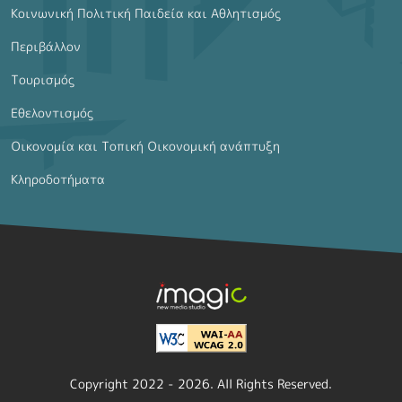
Κοινωνική Πολιτική Παιδεία και Αθλητισμός
Περιβάλλον
Τουρισμός
Εθελοντισμός
Οικονομία και Τοπική Οικονομική ανάπτυξη
Κληροδοτήματα
Copyright 2022 - 2026. All Rights Reserved.