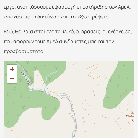
έργα, αναπτύσσουμε εφαρμογή υποστήριξης των ΑμεΑ,
ενισχύουμε τη δικτύωση και την εξωστρέφεια.
Εδώ, θα βρίσκεται όλο το υλικό, οι δράσεις, οι ενέργειες,
που αφορούν τους ΑμεΑ συνδημότες μας και την
προσβασιμότητα.
+
−