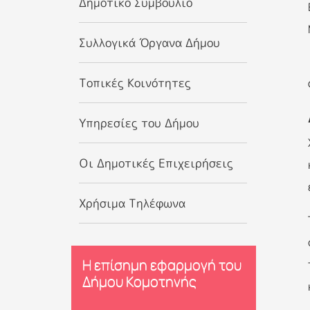
Δημοτικό Συμβούλιο
Συλλογικά Όργανα Δήμου
Τοπικές Κοινότητες
Υπηρεσίες του Δήμου
Οι Δημοτικές Επιχειρήσεις
Χρήσιμα Τηλέφωνα
Η επίσημη εφαρμογή του
Δήμου Κομοτηνής