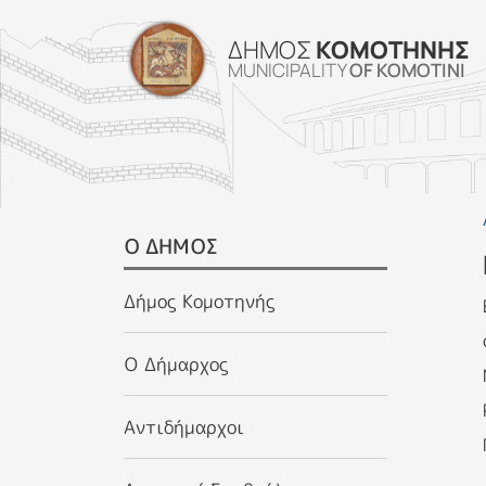
ΔΗΜΟΣ
ΚΟΜΟΤΗΝΗΣ
MUNICIPALITY
OF KOMOTINI
SIDEBAR MENU
Ο ΔΗΜΟΣ
Δήμος Κομοτηνής
Ο Δήμαρχος
Αντιδήμαρχοι