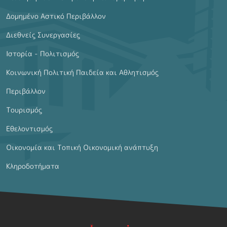
Δομημένο Αστικό Περιβάλλον
Διεθνείς Συνεργασίες
Ιστορία - Πολιτισμός
Κοινωνική Πολιτική Παιδεία και Αθλητισμός
Περιβάλλον
Τουρισμός
Εθελοντισμός
Οικονομία και Τοπική Οικονομική ανάπτυξη
Κληροδοτήματα