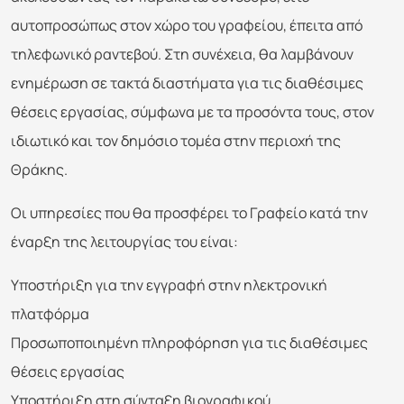
αυτοπροσώπως στον χώρο του γραφείου, έπειτα από
τηλεφωνικό ραντεβού. Στη συνέχεια, θα λαμβάνουν
ενημέρωση σε τακτά διαστήματα για τις διαθέσιμες
θέσεις εργασίας, σύμφωνα με τα προσόντα τους, στον
ιδιωτικό και τον δημόσιο τομέα στην περιοχή της
Θράκης.
Οι υπηρεσίες που θα προσφέρει το Γραφείο κατά την
έναρξη της λειτουργίας του είναι:
Υποστήριξη για την εγγραφή στην ηλεκτρονική
πλατφόρμα
Προσωποποιημένη πληροφόρηση για τις διαθέσιμες
θέσεις εργασίας
Υποστήριξη στη σύνταξη βιογραφικού