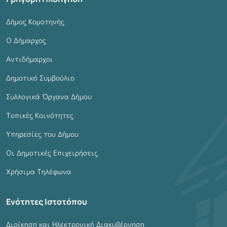
Δήμος Κομοτηνής
Ο Δήμαρχος
Αντιδήμαρχοι
Δημοτικό Συμβούλιο
Συλλογικά Όργανα Δήμου
Τοπικές Κοινότητες
Υπηρεσίες του Δήμου
Οι Δημοτικές Επιχειρήσεις
Χρήσιμα Τηλέφωνα
Ενότητες Ιστοτόπου
Διοίκηση και Ηλεκτρονική Διακυβέρνηση