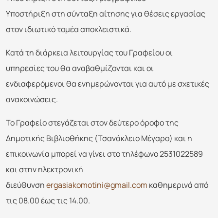
Υποστήριξη στη σύνταξη αίτησης για θέσεις εργασίας
στον ιδιωτικό τομέα αποκλειστικά.
Κατά τη διάρκεια λειτουργίας του Γραφείου οι
υπηρεσίες του θα αναβαθμίζονται και οι
ενδιαφερόμενοι θα ενημερώνονται για αυτό με σχετικές
ανακοινώσεις.
Το Γραφείο στεγάζεται στον δεύτερο όροφο της
Δημοτικής Βιβλιοθήκης (Τσανάκλειο Μέγαρο) και η
επικοινωνία μπορεί να γίνει στο τηλέφωνο 2531022589
και στην ηλεκτρονική
διεύθυνση
ergasiakomotini@gmail.com
καθημερινά από
τις 08.00 έως τις 14.00.