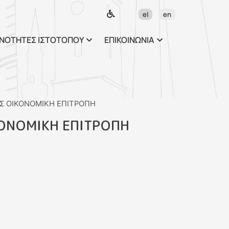
ως περιεχόμενο
el
en
ΝΟΤΗΤΕΣ ΙΣΤΟΤΟΠΟΥ
ΕΠΙΚΟΙΝΩΝΙΑ
ΗΣ ΟΙΚΟΝΟΜΙΚΗ ΕΠΙΤΡΟΠΗ
ΚΟΝΟΜΙΚΗ ΕΠΙΤΡΟΠΗ