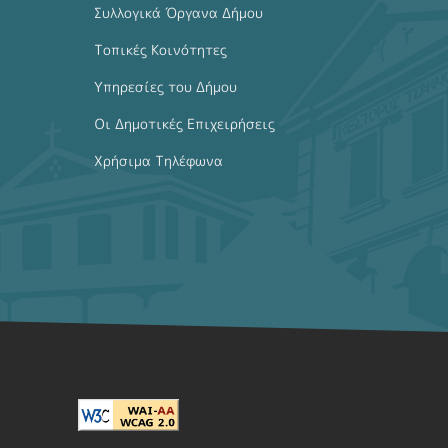
Συλλογικά Όργανα Δήμου
Τοπικές Κοινότητες
Υπηρεσίες του Δήμου
Οι Δημοτικές Επιχειρήσεις
Χρήσιμα Τηλέφωνα