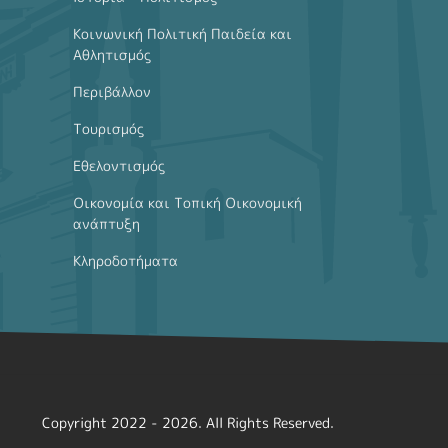
Κοινωνική Πολιτική Παιδεία και
Αθλητισμός
Περιβάλλον
Τουρισμός
Εθελοντισμός
Οικονομία και Τοπική Οικονομική
ανάπτυξη
Κληροδοτήματα
Copyright 2022 - 2026. All Rights Reserved.