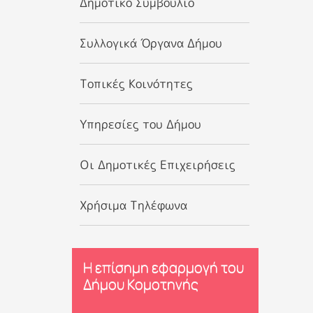
Δημοτικό Συμβούλιο
Συλλογικά Όργανα Δήμου
Τοπικές Κοινότητες
Υπηρεσίες του Δήμου
Οι Δημοτικές Επιχειρήσεις
Χρήσιμα Τηλέφωνα
Η επίσημη εφαρμογή του
Δήμου Κομοτηνής