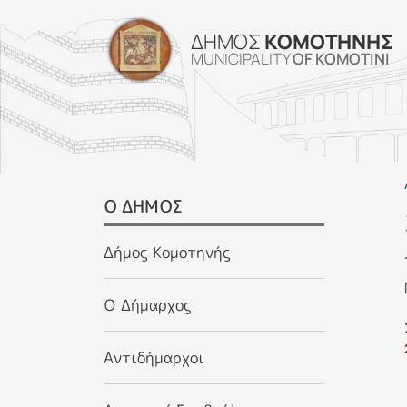
ΔΗΜΟΣ
ΚΟΜΟΤΗΝΗΣ
MUNICIPALITY
OF KOMOTINI
SIDEBAR MENU
Ο ΔΗΜΟΣ
Δήμος Κομοτηνής
Ο Δήμαρχος
Αντιδήμαρχοι