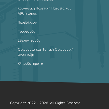
Κοινωνική Πολιτική Παιδεία και
Αθλητισμός
Περιβάλλον
Τουρισμός
Εθελοντισμός
Οικονομία και Τοπική Οικονομική
ανάπτυξη
Κληροδοτήματα
Copyright 2022 - 2026. All Rights Reserved.