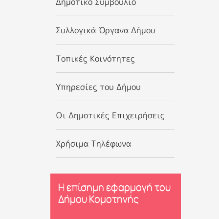
Δημοτικό Συμβούλιο
Συλλογικά Όργανα Δήμου
Τοπικές Κοινότητες
Υπηρεσίες του Δήμου
Οι Δημοτικές Επιχειρήσεις
Χρήσιμα Τηλέφωνα
Η επίσημη εφαρμογή του
Δήμου Κομοτηνής