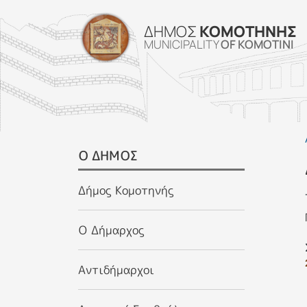
ΔΗΜΟΣ
ΚΟΜΟΤΗΝΗΣ
MUNICIPALITY
OF KOMOTINI
SIDEBAR MENU
Ο ΔΗΜΟΣ
Δήμος Κομοτηνής
Ο Δήμαρχος
Αντιδήμαρχοι