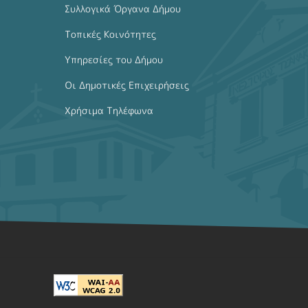
Συλλογικά Όργανα Δήμου
Τοπικές Κοινότητες
Υπηρεσίες του Δήμου
Οι Δημοτικές Επιχειρήσεις
Χρήσιμα Τηλέφωνα