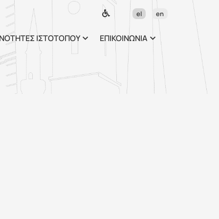
ως περιεχόμενο
el
en
ΝΟΤΗΤΕΣ ΙΣΤΟΤΟΠΟΥ
ΕΠΙΚΟΙΝΩΝΙΑ