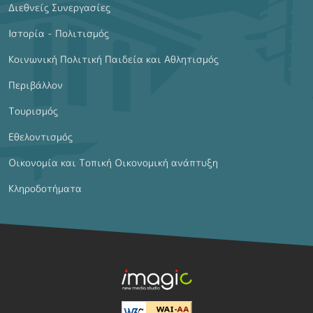
Διεθνείς Συνεργασίες
Ιστορία - Πολιτισμός
Κοινωνική Πολιτική Παιδεία και Αθλητισμός
Περιβάλλον
Τουρισμός
Εθελοντισμός
Οικονομία και Τοπική Οικονομική ανάπτυξη
Κληροδοτήματα