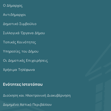
Ο Δήμαρχος
Αντιδήμαρχοι
Δημοτικό Συμβούλιο
Συλλογικά Όργανα Δήμου
Τοπικές Κοινότητες
Υπηρεσίες του Δήμου
Οι Δημοτικές Επιχειρήσεις
Χρήσιμα Τηλέφωνα
Ενότητες Ιστοτόπου
Διοίκηση και Ηλεκτρονική Διακυβέρνηση
Δομημένο Αστικό Περιβάλλον