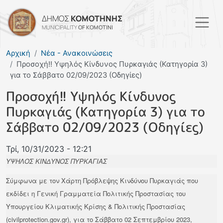
Παράκαμψη προς το κυρί
ΔΗΜΟΣ
ΚΟΜΟΤΗΝΗΣ
MUNICIPALITY
OF KOMOTINI
Αρχική
Νέα - Ανακοινώσεις
Προσοχή!! Υψηλός Κίνδυνος Πυρκαγιάς (Κατηγορία 3)
για το Σάββατο 02/09/2023 (Οδηγίες)
Προσοχή!! Υψηλός Κίνδυνος
Πυρκαγιάς (Κατηγορία 3) για το
Σάββατο 02/09/2023 (Οδηγίες)
Τρί, 10/31/2023 - 12:21
ΥΨΗΛΟΣ ΚΙΝΔΥΝΟΣ ΠΥΡΚΑΓΙΑΣ
Σύμφωνα με τον Χάρτη Πρόβλεψης Κινδύνου Πυρκαγιάς που
εκδίδει η Γενική Γραμματεία Πολιτικής Προστασίας του
Υπουργείου Κλιματικής Κρίσης & Πολιτικής Προστασίας
(civilprotection.gov.gr), για το Σάββατο 02 Σεπτεμβρίου 2023,