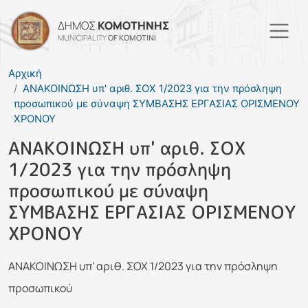
Παράκαμψη προς το κυρί
ΔΗΜΟΣ
ΚΟΜΟΤΗΝΗΣ
MUNICIPALITY
OF KOMOTINI
Αρχική
ΑΝΑΚΟΙΝΩΣΗ υπ' αριθ. ΣΟΧ 1/2023 για την πρόσληψη
προσωπικού με σύναψη ΣΥΜΒΑΣΗΣ ΕΡΓΑΣΙΑΣ ΟΡΙΣΜΕΝΟΥ
ΧΡΟΝΟΥ
ΑΝΑΚΟΙΝΩΣΗ υπ' αριθ. ΣΟΧ
1/2023 για την πρόσληψη
προσωπικού με σύναψη
ΣΥΜΒΑΣΗΣ ΕΡΓΑΣΙΑΣ ΟΡΙΣΜΕΝΟΥ
ΧΡΟΝΟΥ
ΑΝΑΚΟΙΝΩΣΗ υπ' αριθ. ΣΟΧ 1/2023 για την πρόσληψη
προσωπικού