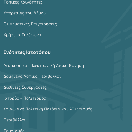
Τοπικές Κοινότητες
Υπηρεσίες του Δήμου
Οι Δημοτικές Επιχειρήσεις
Χρήσιμα Τηλέφωνα
Ενότητες Ιστοτόπου
Διοίκηση και Ηλεκτρονική Διακυβέρνηση
Δομημένο Αστικό Περιβάλλον
Διεθνείς Συνεργασίες
Ιστορία - Πολιτισμός
Κοινωνική Πολιτική Παιδεία και Αθλητισμός
Περιβάλλον
Τουρισμός