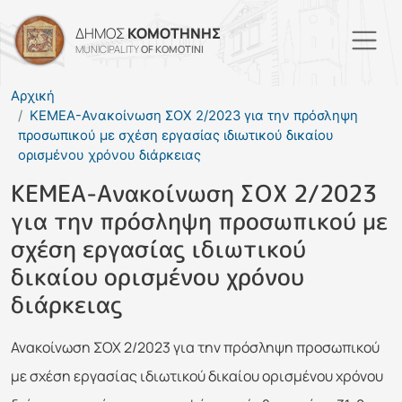
Παράκαμψη προς το κυρί
ΔΗΜΟΣ
ΚΟΜΟΤΗΝΗΣ
MUNICIPALITY
OF KOMOTINI
Αρχική
ΚΕΜΕΑ-Ανακοίνωση ΣΟΧ 2/2023 για την πρόσληψη
προσωπικού με σχέση εργασίας ιδιωτικού δικαίου
ορισμένου χρόνου διάρκειας
ΚΕΜΕΑ-Ανακοίνωση ΣΟΧ 2/2023
για την πρόσληψη προσωπικού με
σχέση εργασίας ιδιωτικού
δικαίου ορισμένου χρόνου
διάρκειας
Ανακοίνωση ΣΟΧ 2/2023 για την πρόσληψη προσωπικού
με σχέση εργασίας ιδιωτικού δικαίου ορισμένου χρόνου