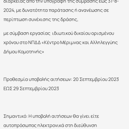
διάρκειας από την υπογραφή της σύμβασης έως 31-8-
2024, με δυνατότητα παράτασης ή ανανέωσης σε
περίπτωση συνέχισης της δράσης,
με σύμβαση εργασίας ιδιωτικού δικαίου ορισμένου
χρόνου στο ΝΠΔΔ «Κέντρο Μέριμνας και Αλληλεγγύης
Δήμου Κομοτηνής»
Προθεσμία υποβολής αιτήσεων: 20 Σεπτεμβρίου 2023
ΕΩΣ 29 Σεπτεμβρίου 2023
Σημαντικό: Η υποβολή αιτήσεων θα γίνει είτε
αυτοπρόσωπος ηλεκτρονικά στη διεύθυνση