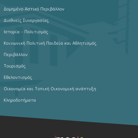
Δομημένο Αστικό Περιβάλλον
Διεθνείς Συνεργασίες
Ιστορία - Πολιτισμός
Κοινωνική Πολιτική Παιδεία και Αθλητισμός
Περιβάλλον
Τουρισμός
Εθελοντισμός
Οικονομία και Τοπική Οικονομική ανάπτυξη
Κληροδοτήματα