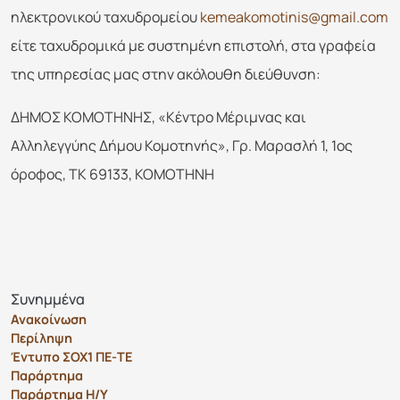
ηλεκτρονικού ταχυδρομείου
kemeakomotinis@gmail.com
είτε ταχυδρομικά με συστημένη επιστολή, στα γραφεία
της υπηρεσίας μας στην ακόλουθη διεύθυνση:
ΔΗΜΟΣ ΚΟΜΟΤΗΝΗΣ, «Κέντρο Μέριμνας και
Αλληλεγγύης Δήμου Κομοτηνής», Γρ. Μαρασλή 1, 1ος
όροφος, ΤΚ 69133, ΚΟΜΟΤΗΝΗ
Συνημμένα
Ανακοίνωση
Περίληψη
Έντυπο ΣΟΧ1 ΠΕ-ΤΕ
Παράρτημα
Παράρτημα Η/Υ