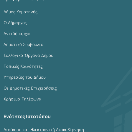
Δήμος Κομοτηνής
Ο Δήμαρχος
Αντιδήμαρχοι
Δημοτικό Συμβούλιο
Συλλογικά Όργανα Δήμου
Τοπικές Κοινότητες
Υπηρεσίες του Δήμου
Οι Δημοτικές Επιχειρήσεις
Χρήσιμα Τηλέφωνα
Ενότητες Ιστοτόπου
Διοίκηση και Ηλεκτρονική Διακυβέρνηση