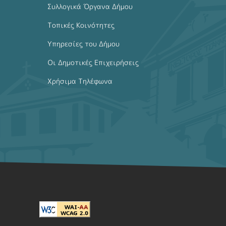
Συλλογικά Όργανα Δήμου
Τοπικές Κοινότητες
Υπηρεσίες του Δήμου
Οι Δημοτικές Επιχειρήσεις
Χρήσιμα Τηλέφωνα