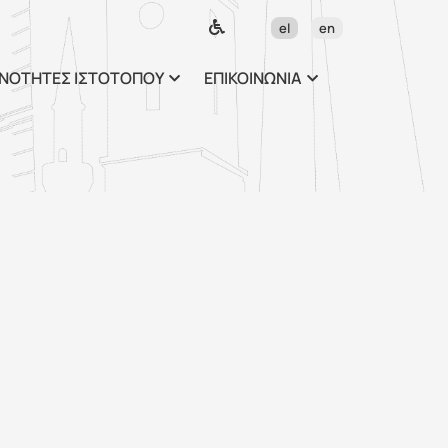
ως περιεχόμενο
el
en
ΝΟΤΗΤΕΣ ΙΣΤΟΤΟΠΟΥ
ΕΠΙΚΟΙΝΩΝΙΑ