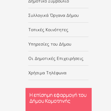
Δημοτικό Συμβούλιο
Συλλογικά Όργανα Δήμου
Τοπικές Κοινότητες
Υπηρεσίες του Δήμου
Οι Δημοτικές Επιχειρήσεις
Χρήσιμα Τηλέφωνα
Η επίσημη εφαρμογή του
Δήμου Κομοτηνής