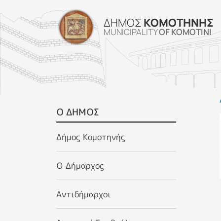
ΔΗΜΟΣ
ΚΟΜΟΤΗΝΗΣ
MUNICIPALITY
OF KOMOTINI
SIDEBAR MENU
Ο ΔΗΜΟΣ
Δήμος Κομοτηνής
Ο Δήμαρχος
Αντιδήμαρχοι