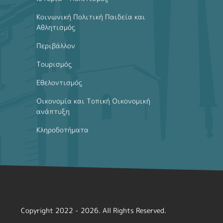
Κοινωνική Πολιτική Παιδεία και
Αθλητισμός
Περιβάλλον
Τουρισμός
Εθελοντισμός
Οικονομία και Τοπική Οικονομική
ανάπτυξη
Κληροδοτήματα
Copyright 2022 - 2026. All Rights Reserved.